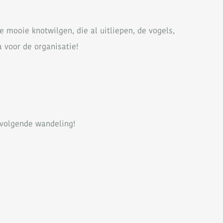
mooie knotwilgen, die al uitliepen, de vogels,
a voor de organisatie!
 volgende wandeling!