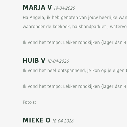
MARJA V
19-04-2026
Ha Angela, ik heb genoten van jouw heerlijke wan
waaronder de koekoek, halsbandparkiet , watervoge
Ik vond het tempo: Lekker rondkijken (lager dan 4
HUIB V
18-04-2026
Ik vond het heel ontspannend, je kon op je eigen
Ik vond het tempo: Lekker rondkijken (lager dan 4
Foto's:
MIEKE O
18-04-2026