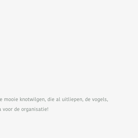
mooie knotwilgen, die al uitliepen, de vogels,
a voor de organisatie!