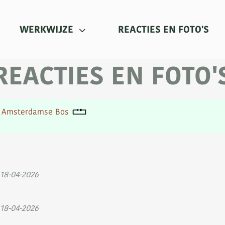
URRENT)
(CU
WERKWIJZE
REACTIES EN FOTO'S
REACTIES EN FOTO'
in Amsterdamse Bos
 18-04-2026
 18-04-2026