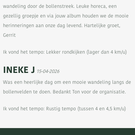
wandeling door de bollenstreek. Leuke horeca, een
gezellig groepje en via jouw album houden we de mooie
herinneringen aan onze dag levend. Hartelijke groet,
Gerrit
Ik vond het tempo: Lekker rondkijken (lager dan 4 km/u)
INEKE J
15-04-2026
Was een heerlijke dag om een mooie wandeling langs de
bollenvelden te doen. Bedankt Ton voor de organisatie.
Ik vond het tempo: Rustig tempo (tussen 4 en 4,5 km/u)