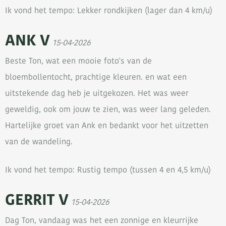
Ik vond het tempo: Lekker rondkijken (lager dan 4 km/u)
ANK V
15-04-2026
Beste Ton, wat een mooie foto's van de
bloembollentocht, prachtige kleuren. en wat een
uitstekende dag heb je uitgekozen. Het was weer
geweldig, ook om jouw te zien, was weer lang geleden.
Hartelijke groet van Ank en bedankt voor het uitzetten
van de wandeling.
Ik vond het tempo: Rustig tempo (tussen 4 en 4,5 km/u)
GERRIT V
15-04-2026
Dag Ton, vandaag was het een zonnige en kleurrijke