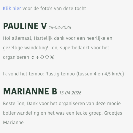
Klik hier
voor de foto's van deze tocht
PAULINE V
15-04-2026
Hoi allemaal, Hartelijk dank voor een heerlijke en
gezellige wandeling! Ton, superbedankt voor het
organiseren 🌷🌷🌻🌻🤗
Ik vond het tempo: Rustig tempo (tussen 4 en 4,5 km/u)
MARIANNE B
15-04-2026
Beste Ton, Dank voor het organiseren van deze mooie
bollenwandeling en het was een leuke groep. Groetjes
Marianne